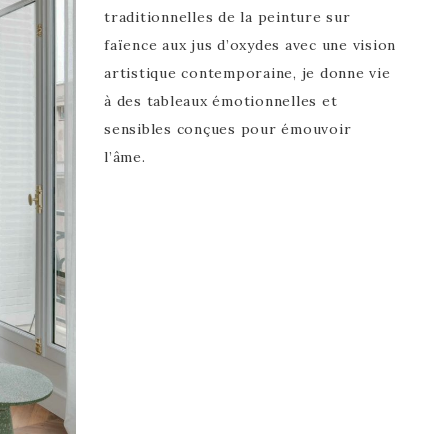
traditionnelles de la peinture sur
faïence aux jus d’oxydes avec une vision
artistique contemporaine, je donne vie
à des tableaux émotionnelles et
sensibles conçues pour émouvoir
l’âme.