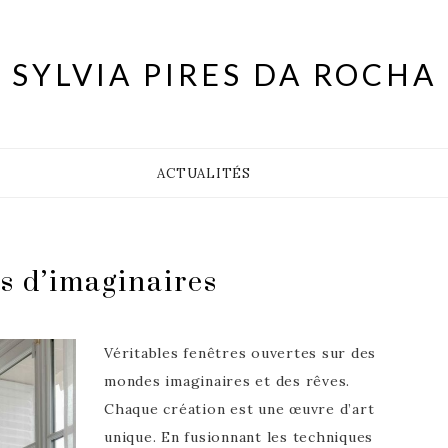
SYLVIA PIRES DA ROCHA
ACTUALITÉS
s d’imaginaires
Véritables fenêtres ouvertes sur des
mondes imaginaires et des rêves.
Chaque création est une œuvre d’art
unique. En fusionnant les techniques